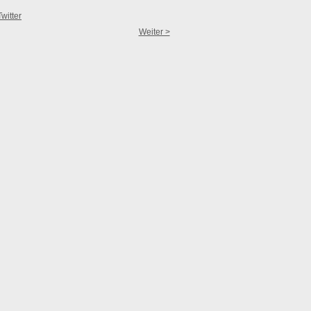
Twitter
Weiter >